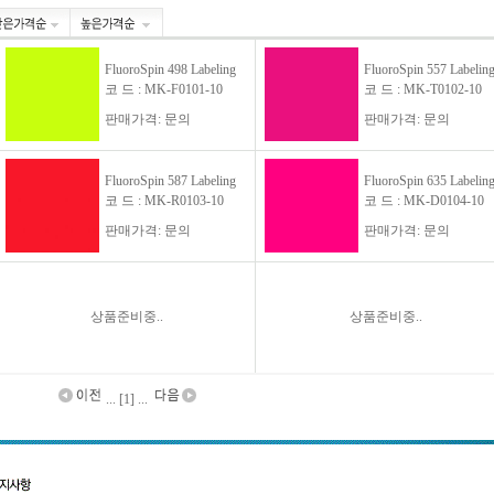
FluoroSpin 498 Labeling
FluoroSpin 557 Labelin
코 드 : MK-F0101-10
코 드 : MK-T0102-10
판매가격: 문의
판매가격: 문의
FluoroSpin 587 Labeling
FluoroSpin 635 Labelin
코 드 : MK-R0103-10
코 드 : MK-D0104-10
판매가격: 문의
판매가격: 문의
상품준비중..
상품준비중..
... [1] ...