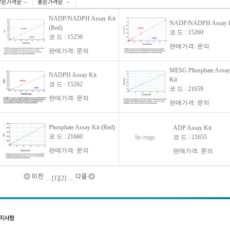
NADP/NADPH Assay Kit
NADP/NADPH Assay K
(Red)
코 드 : 15260
코 드 : 15259
판매가격: 문의
판매가격: 문의
MESG Phosphate Assay
NADPH Assay Kit
Kit
코 드 : 15262
코 드 : 21659
판매가격: 문의
판매가격: 문의
Phosphate Assay Kit (Red)
ADP Assay Kit
코 드 : 21660
코 드 : 21655
판매가격: 문의
판매가격: 문의
... [1]
[2]
...