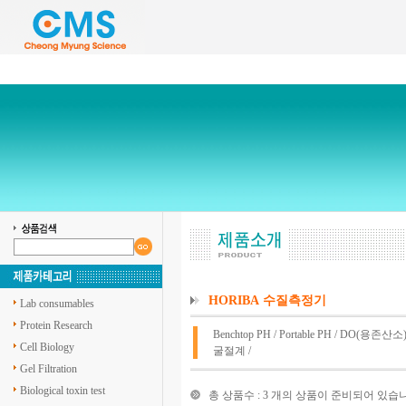
HORIBA 수질측정기
Lab consumables
Protein Research
Benchtop PH
/
Portable PH
/
DO(용존산소
Cell Biology
굴절계
/
Gel Filtration
Biological toxin test
총 상품수 : 3 개의 상품이 준비되어 있습