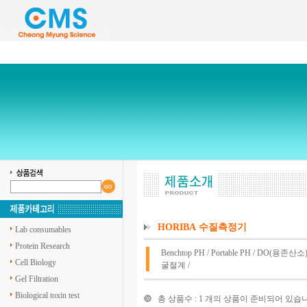
HORIBA 수질측정기
Lab consumables
Protein Research
Benchtop PH
/
Portable PH
/
DO(용존산소
Cell Biology
굴절계
/
Gel Filtration
Biological toxin test
총 상품수 : 1 개의 상품이 준비되어 있습