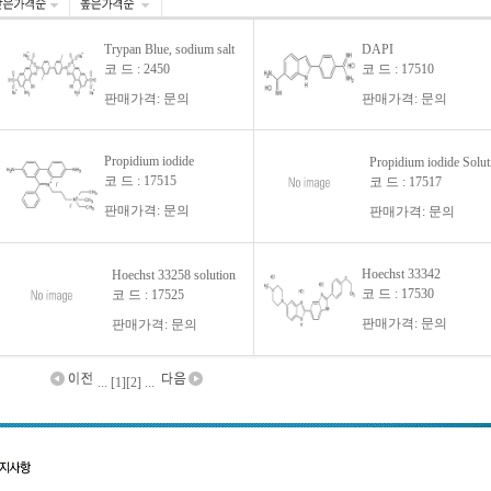
Trypan Blue, sodium salt
DAPI
코 드 : 2450
코 드 : 17510
판매가격: 문의
판매가격: 문의
Propidium iodide
Propidium iodide Solut
코 드 : 17515
코 드 : 17517
판매가격: 문의
판매가격: 문의
Hoechst 33342
Hoechst 33258 solution
코 드 : 17530
코 드 : 17525
판매가격: 문의
판매가격: 문의
... [1]
[2]
...