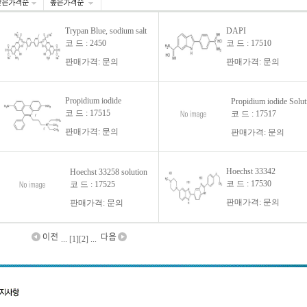
Trypan Blue, sodium salt
DAPI
코 드 : 2450
코 드 : 17510
판매가격: 문의
판매가격: 문의
Propidium iodide
Propidium iodide Solut
코 드 : 17515
코 드 : 17517
판매가격: 문의
판매가격: 문의
Hoechst 33342
Hoechst 33258 solution
코 드 : 17530
코 드 : 17525
판매가격: 문의
판매가격: 문의
... [1]
[2]
...